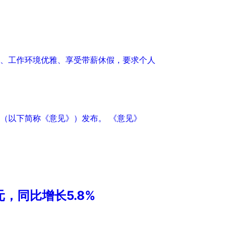
、工作环境优雅、享受带薪休假，要求个人
（以下简称《意见》）发布。 《意见》
，同比增长5.8%