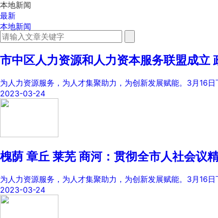
本地新闻
最新
本地新闻
求职资讯
市中区人力资源和人力资本服务联盟成立 
为人力资源服务，为人才集聚助力，为创新发展赋能。3月16日
2023-03-24
槐荫 章丘 莱芜 商河：贯彻全市人社会议
为人力资源服务，为人才集聚助力，为创新发展赋能。3月16日
2023-03-24