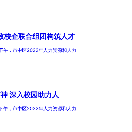
政校企联合组团构筑人才
下午，市中区2022年人力资源和人力
精神 深入校园助力人
下午，市中区2022年人力资源和人力