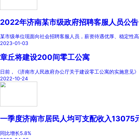
2022年济南某市级政府招聘客服人员公告
某市级单位现面向社会招聘客服人员，薪资待遇优厚、稳定性高
2023-01-03
章丘将建设200间零工公寓
日前，《济南市人民政府办公厅关于建设零工公寓的实施意见》
2022-10-24
一季度济南市居民人均可支配收入13075元
同比增长5.8%