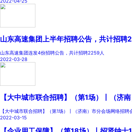
2022-04-25
山东高速集团上半年招聘公告，共计招聘2
山东高速集团连发4份招聘公告，共计招聘2259人
2022-03-28
【大中城市联合招聘】（第1场）丨（济
【大中城市联合招聘】（第1场）丨（济南）市分会场网络招聘
2022-03-15
【企业用工保障】（第18场）丨招贤纳士1