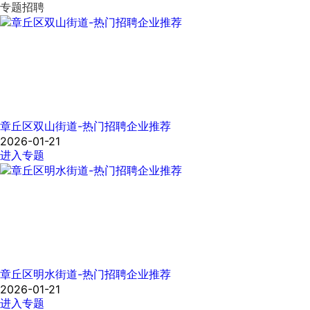
专题招聘
章丘区双山街道-热门招聘企业推荐
2026-01-21
进入专题
章丘区明水街道-热门招聘企业推荐
2026-01-21
进入专题