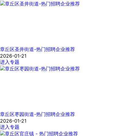
章丘区圣井街道-热门招聘企业推荐
2026-01-21
进入专题
章丘区枣园街道-热门招聘企业推荐
2026-01-21
进入专题