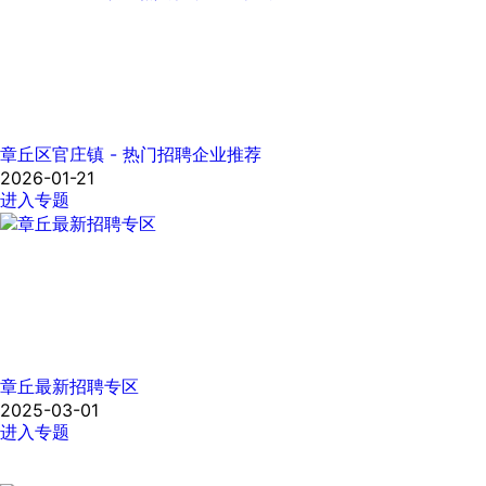
章丘区官庄镇 - 热门招聘企业推荐
2026-01-21
进入专题
章丘最新招聘专区
2025-03-01
进入专题