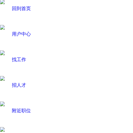
回到首页
用户中心
找工作
招人才
附近职位