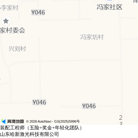
© 2026 AutoNavi
- GS(2025)5996号
装配工程师（五险+奖金+年轻化团队）
山东哈新激光科技有限公司