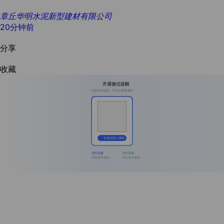
章丘华明水泥新型建材有限公司
20分钟前
分享
收藏
开通微信提醒
消息实时提醒，不错过重要通知
长按识别二维码
实时提醒
实时提醒
消息及时通知
消息及时通知