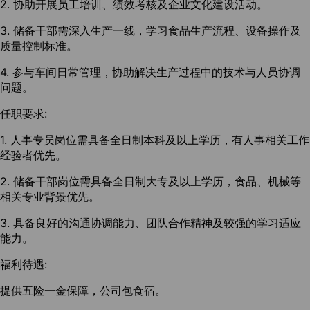
2. 协助开展员工培训、绩效考核及企业文化建设活动。
3. 储备干部需深入生产一线，学习食品生产流程、设备操作及
质量控制标准。
4. 参与车间日常管理，协助解决生产过程中的技术与人员协调
问题。
任职要求:
1. 人事专员岗位需具备全日制本科及以上学历，有人事相关工作
经验者优先。
2. 储备干部岗位需具备全日制大专及以上学历，食品、机械等
相关专业背景优先。
3. 具备良好的沟通协调能力、团队合作精神及较强的学习适应
能力。
福利待遇:
提供五险一金保障，公司包食宿。