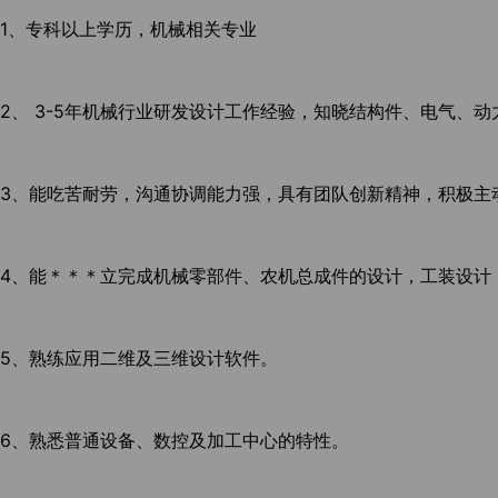
1、专科以上学历，机械相关专业
2、 3-5年机械行业研发设计工作经验，知晓结构件、电气、
3、能吃苦耐劳，沟通协调能力强，具有团队创新精神，积极主
4、能＊＊＊立完成机械零部件、农机总成件的设计，工装设计
5、熟练应用二维及三维设计软件。
6、熟悉普通设备、数控及加工中心的特性。