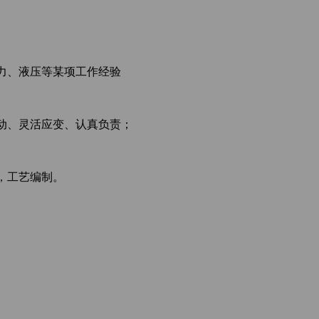
动力、液压等某项工作经验
动、灵活应变、认真负责；
，工艺编制。