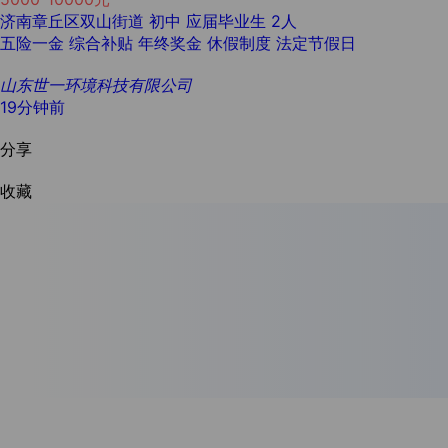
济南章丘区双山街道
初中
应届毕业生
2人
五险一金
综合补贴
年终奖金
休假制度
法定节假日
山东世一环境科技有限公司
19分钟前
分享
收藏