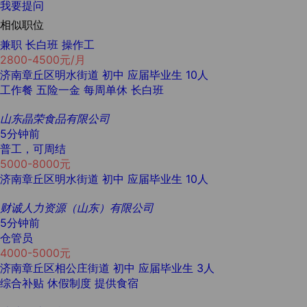
我要提问
相似职位
兼职 长白班 操作工
2800-4500元/月
济南章丘区明水街道
初中
应届毕业生
10人
工作餐
五险一金
每周单休
长白班
山东晶荣食品有限公司
5分钟前
普工，可周结
5000-8000元
济南章丘区明水街道
初中
应届毕业生
10人
财诚人力资源（山东）有限公司
5分钟前
仓管员
4000-5000元
济南章丘区相公庄街道
初中
应届毕业生
3人
综合补贴
休假制度
提供食宿