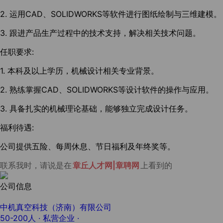
2. 运用CAD、SOLIDWORKS等软件进行图纸绘制与三维建模。
3. 跟进产品生产过程中的技术支持，解决相关技术问题。
任职要求:
1. 本科及以上学历，机械设计相关专业背景。
2. 熟练掌握CAD、SOLIDWORKS等设计软件的操作与应用。
3. 具备扎实的机械理论基础，能够独立完成设计任务。
福利待遇:
公司提供五险、每周休息、节日福利及年终奖等。
联系我时，请说是在
章丘人才网|章聘网
上看到的
公司信息
中机真空科技（济南）有限公司
50-200人
· 私营企业 ·