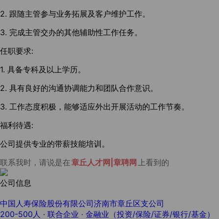
2. 跟随主管参与业务拓展及客户维护工作。
3. 完成主管交办的其他辅助性工作任务。
任职要求:
1. 具备专科及以上学历。
2. 具有良好的沟通协调能力和团队合作意识。
3. 工作态度积极，能够适应外出开展活动的工作节奏。
福利待遇:
公司提供专业的带薪技能培训。
联系我时，请说是在
章丘人才网|章聘网
上看到的
公司信息
中国人寿保险股份有限公司济南市章丘区支公司
200-500人
· 联合企业 ·
金融业（投资/保险/证券/银行/基金）