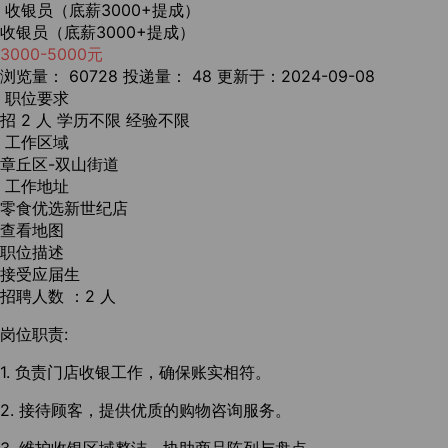
收银员（底薪3000+提成）
收银员（底薪3000+提成）
3000-5000元
浏览量： 60728
投递量： 48
更新于：2024-09-08
职位要求
招 2 人
学历不限
经验不限
工作区域
章丘区-双山街道
工作地址
零食优选新世纪店
查看地图
职位描述
接受应届生
招聘人数 ：2 人
岗位职责:
1. 负责门店收银工作，确保账实相符。
2. 接待顾客，提供优质的购物咨询服务。