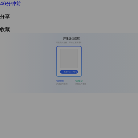
46分钟前
分享
收藏
开通微信提醒
消息实时提醒，不错过重要通知
长按识别二维码
实时提醒
实时提醒
消息及时通知
消息及时通知