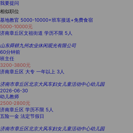
我要提问
相似职位
基地教官 5000-10000+班车接送+免费食宿
5000-10000元
济南章丘区文祖街道
学历不限
5人
山东舜耕九州农业休闲观光有限公司
60分钟前
班主任
3200-3800元
济南章丘区
大专
一年以上
3人
济南市章丘区北京大风车妇女儿童活动中心幼儿园
2026-06-30
幼儿教师
2500-2800元
济南章丘区
学历不限
5人
五险一金
法定节假日
济南市章丘区北京大风车妇女儿童活动中心幼儿园