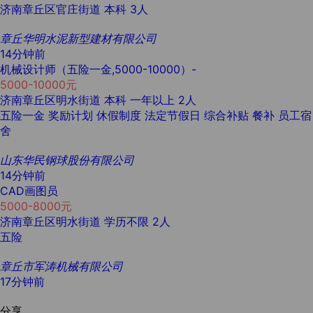
济南章丘区官庄街道
本科
3人
章丘华明水泥新型建材有限公司
14分钟前
机械设计师（五险一金,5000-10000）-
5000-10000元
济南章丘区明水街道
本科
一年以上
2人
五险一金
奖励计划
休假制度
法定节假日
综合补贴
餐补
员工宿
舍
山东华民钢球股份有限公司
14分钟前
CAD画图员
5000-8000元
济南章丘区明水街道
学历不限
2人
五险
章丘市军涛机械有限公司
17分钟前
分享