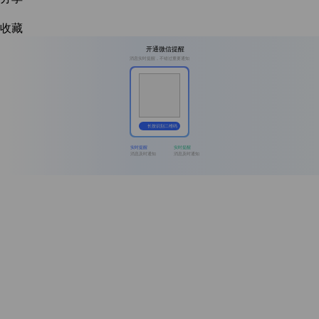
收藏
开通微信提醒
消息实时提醒，不错过重要通知
长按识别二维码
实时提醒
实时提醒
消息及时通知
消息及时通知