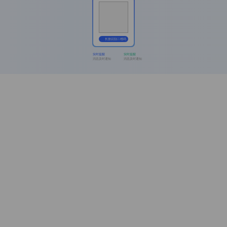
长按识别二维码
实时提醒
实时提醒
消息及时通知
消息及时通知