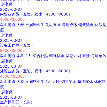
赵老师
2025-03-07
内贸业务员（五险、双休，4500-10000）
4000-10000元
双山街道
大专
应届毕业生
3人
五险
每周双休
销售奖金
休假制
度
赵老师
2025-03-07
设备工程师（五险 ）
8000-15000元
双山街道
本科
2人
综合补贴
年终奖金
奖励计划
五险
每周单休
赵老师
2025-03-07
外贸业务员（五险、双休、4500-10000）
4500-10000元
双山街道
大专
应届毕业生
1人
五险
销售奖金
每周双休
休假制
度
赵老师
2025-03-07
生产操作工（长白）