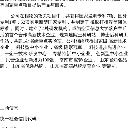
等国家重点项目提供产品与服务。
公司在相继的攻关项目中，共获得国家发明专利7项、国外
专利1项，52项实用新型国家专利，并制定了 橡胶打捞浮筒团体
标准 。同时，建立了4处研发机构，成为空天信息大学落户章丘
后的首个合作高新技术企业。现筹建院士科研站、博士后科研工
作站，共建1处省级重点实验室。公司相继获得国家级 高新技术
企业 、 科技型中小企业 ，省级 隐形冠军 、 科技进步先进企业
、一企一技术 研发中心、 专精特新 中小企业、 创新型中小企业
、 民营企业创新潜力100强 、济南市 瞪羚企业 、 山东省知名品
牌 、 山东省优质品牌 、 山东省高端品牌培育企业 等荣誉。
工商信息
统一社会信用代码：