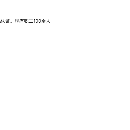
系认证。现有职工100余人。