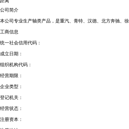
距离
公司简介
本公司专业生产轴类产品，是重汽、青特、汉德、北方奔驰、徐工集团配
工商信息
统一社会信用代码：
成立日期：
组织机构代码：
经营期限：
企业类型：
登记机关：
经营状态：
注册资本：