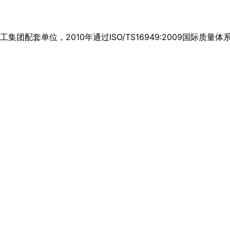
套单位，2010年通过ISO/TS16949:2009国际质量体